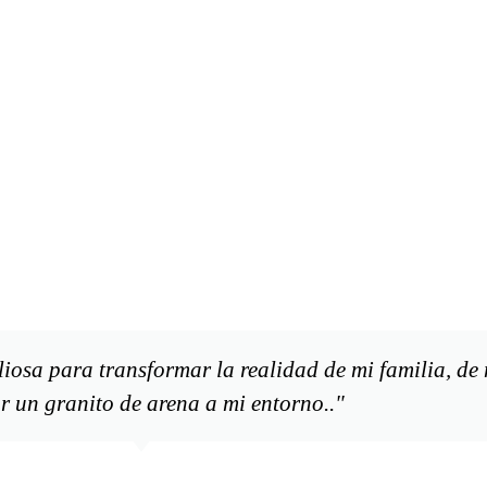
iosa para transformar la realidad de mi familia, de
r un granito de arena a mi entorno.."