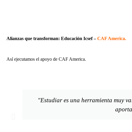
Alianzas que transforman: Educación Icsef –
CAF America.
Así ejecutamos el apoyo de CAF America.
"Estudiar es una herramienta muy val
aporta