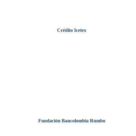
Crédito Icetex
Fundación Bancolombia Rumbo