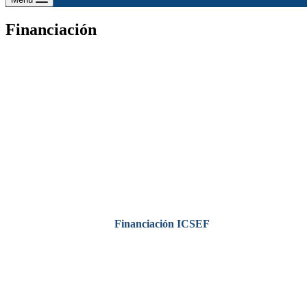
Financiación
Financiación ICSEF