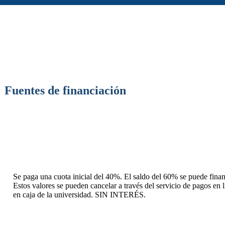
Fuentes de financiación
Se paga una cuota inicial del 40%. El saldo del 60% se puede financ
Estos valores se pueden cancelar a través del servicio de pagos en 
en caja de la universidad. SIN INTERÉS.