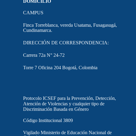
DOMICILIO
CAMPUS
Finca Torreblanca, vereda Usatama, Fusagasugá,
Cundinamarca.
DIRECCIÓN DE CORRESPONDENCIA:
Carrera 72a N° 24-72
Torre 7 Oficina 204 Bogotá, Colombia
Protocolo ICSEF para la Prevención, Detección,
Atención de Violencias y cualquier tipo de
Discriminación Basada en Género
Código Institucional 3809
Vigilado Ministerio de Educación Nacional de