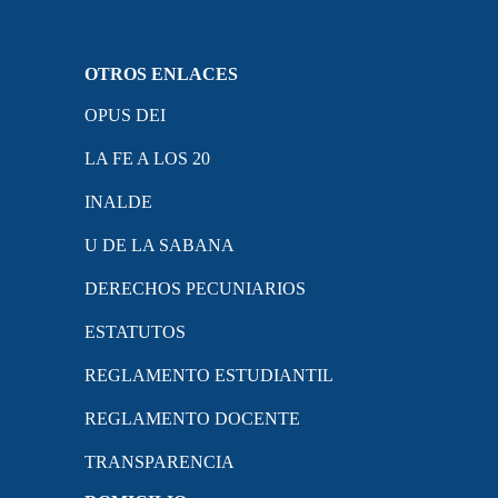
OTROS ENLACES
OPUS DEI
LA FE A LOS 20
INALDE
U DE LA SABANA
DERECHOS PECUNIARIOS
ESTATUTOS
REGLAMENTO ESTUDIANTIL
REGLAMENTO DOCENTE
TRANSPARENCIA