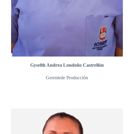
Gyselth Andrea Londoño Castrellón
Gerentede Producción