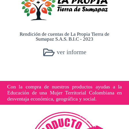
Rendición de cuentas de La Propia Tierra de
Sumapaz S.A.S. B.I.C - 2023
ver informe
Con la compra de nuestros productos ayudas a la
Educación de una Mujer Territorial Colombiana en
desventaja económica, geográfica y social.