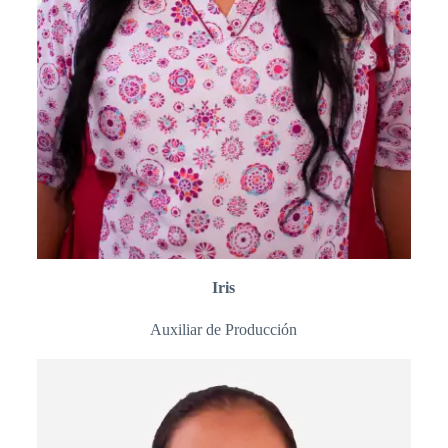
Iris
Auxiliar de Producción