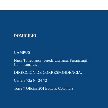
DOMICILIO
CAMPUS
Finca Torreblanca, vereda Usatama, Fusagasugá,
Cundinamarca.
DIRECCIÓN DE CORRESPONDENCIA:
Carrera 72a N° 24-72
Torre 7 Oficina 204 Bogotá, Colombia