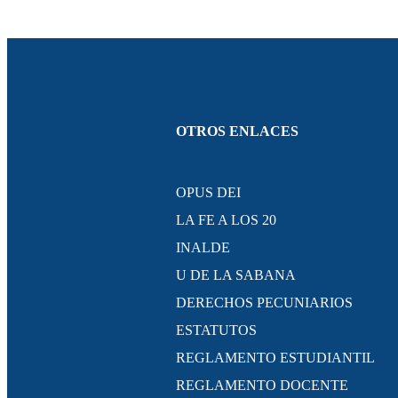
OTROS ENLACES
OPUS DEI
LA FE A LOS 20
INALDE
U DE LA SABANA
DERECHOS PECUNIARIOS
ESTATUTOS
REGLAMENTO ESTUDIANTIL
REGLAMENTO DOCENTE