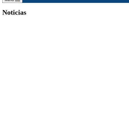
Noticias